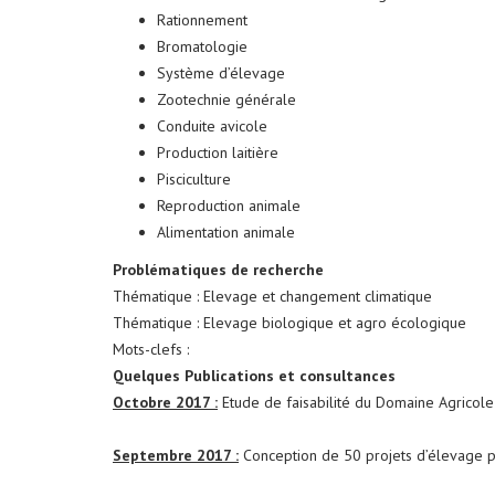
Rationnement
Bromatologie
Système d’élevage
Zootechnie générale
Conduite avicole
Production laitière
Pisciculture
Reproduction animale
Alimentation animale
Problématiques de recherche
Thématique : Elevage et changement climatique
Thématique : Elevage biologique et agro écologique
Mots-clefs :
Quelques Publications et consultances
Octobre 2017 :
Etude de faisabilité du Domaine Agrico
Septembre 2017 :
Conception de 50 projets d’élevage 