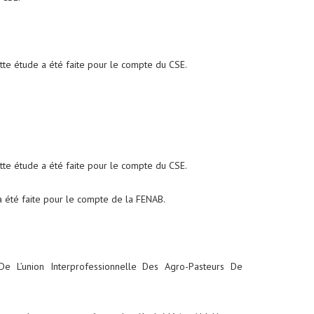
te étude a été faite pour le compte du CSE.
te étude a été faite pour le compte du CSE.
 été faite pour le compte de la FENAB.
 L’union Interprofessionnelle Des Agro-Pasteurs De