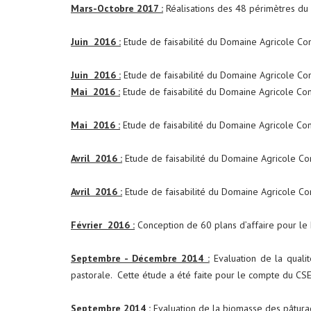
Mars-Octobre 2017 :
Réalisations des 48 périmètres 
Juin 2016 :
Etude de faisabilité du Domaine Agricole Co
Juin 2016 :
Etude de faisabilité du Domaine Agricole C
Mai 2016 :
Etude de faisabilité du Domaine Agricole C
Mai 2016 :
Etude de faisabilité du Domaine Agricole C
Avril 2016 :
Etude de faisabilité du Domaine Agricole 
Avril 2016 :
Etude de faisabilité du Domaine Agricole C
Février 2016 :
Conception de 60 plans d’affaire pour le
Septembre - Décembre 2014 :
Evaluation de la quali
pastorale. Cette étude a été faite pour le compte du CSE
Septembre 2014 :
Evaluation de la biomasse des pâtura