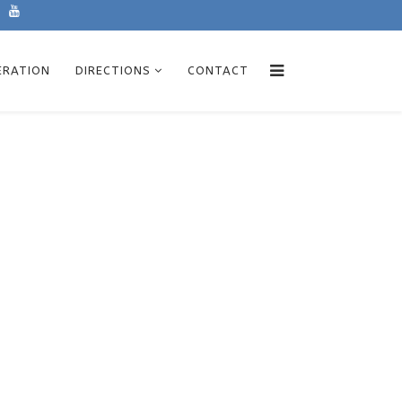
ÉRATION
DIRECTIONS
CONTACT