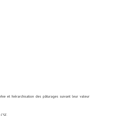
ie et hiérarchisation des pâturages suivant leur valeur
 CSE.