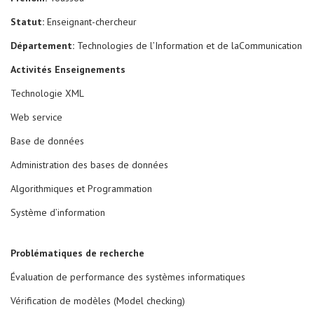
Statut:
Enseignant-chercheur
Département:
Technologies de l’Information et de laCommunication
Activités Enseignements
Technologie XML
Web service
Base de données
Administration des bases de données
Algorithmiques et Programmation
Système d’information
Problématiques de recherche
Évaluation de performance des systèmes informatiques
Vérification de modèles (Model checking)